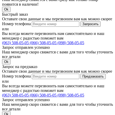
появится в наличии!
Ok
Быстрый заказ
Оставьте свои данные и мы перезвоним вам как можно скорее
Номер телефона
Запросить
или
Вы всегда можете перезвонить нам самостоятельно и наш
менеджер с радостью поможет вам
(063) 508-05-05
(066) 508-05-05
(098) 508-05-05
Запрос отправлен успешно
Наш менеджер скоро свяжется с вами для того чтобы уточнить
все детали
Ok
Запрос на предзаказ
Оставьте свои данные и мы перезвоним вам как можно скорее
Номер телефона
Предзаказать
или
Вы всегда можете перезвонить нам самостоятельно и наш
менеджер с радостью поможет вам
(063) 508-05-05
(066) 508-05-05
(098) 508-05-05
Запрос отправлен успешно
Наш менеджер скоро свяжется с вами для того чтобы уточнить
все детали
Ok