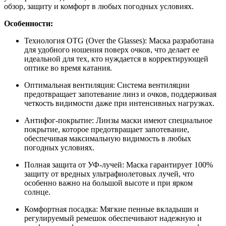
обзор, защиту и комфорт в любых погодных условиях.
Особенности:
Технология OTG (Over the Glasses): Маска разработана
для удобного ношения поверх очков, что делает ее
идеальной для тех, кто нуждается в корректирующей
оптике во время катания.
Оптимальная вентиляция: Система вентиляции
предотвращает запотевание линз и очков, поддерживая
четкость видимости даже при интенсивных нагрузках.
Антифог-покрытие: Линзы маски имеют специальное
покрытие, которое предотвращает запотевание,
обеспечивая максимальную видимость в любых
погодных условиях.
Полная защита от УФ-лучей: Маска гарантирует 100%
защиту от вредных ультрафиолетовых лучей, что
особенно важно на большой высоте и при ярком
солнце.
Комфортная посадка: Мягкие пенные вкладыши и
регулируемый ремешок обеспечивают надежную и