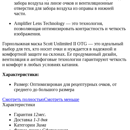
забора воздуха на линзе очков и вентиляционные
отверстия для забора воздуха из оправы в нижней
части.
Amplifier Lens Technology — это технология,
позволяющая оптимизировать контрастность и четкость
изображения.
Горнолыжная маска Scott Unlimited II OTG — это идеальный
выбор для тех, кто носит очки и нуждается в надежной и
комфортной защите на склонах. Ее продуманный дизайн,
вентиляция и антифоговые технологии гарантируют четкость
и комфорт в любых условиях катания.
Характеристики:
Размер: Оптимизирован для рецептурных очков, от
среднего до большого размера
Смотреть полностью
Смотреть меньше
Характеристики
Гарантия
12мес.
Доставка
1-3 дня
Категории
Зима