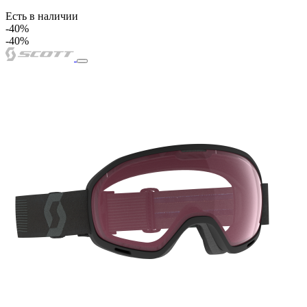
Есть в наличии
-40%
-40%