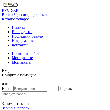
РУС
УКР
Войти
Зарегистрироваться
Каталог товаров
Главная
Распродажа
Последний размер
Информация
Контакты
Понравившейся
Мои данные
Мои заказы
Вход
Войдите с помощью:
или
E-mail
Пароль
Запомнить меня
Забыл(а) пароль