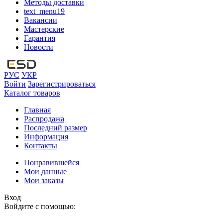
Методы доставки
text_menu19
Вакансии
Мастерские
Гарантия
Новости
РУС
УКР
Войти
Зарегистрироваться
Каталог товаров
Главная
Распродажа
Последний размер
Информация
Контакты
Понравившейся
Мои данные
Мои заказы
Вход
Войдите с помощью: