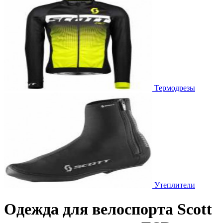
Термодрезы
Утеплители
Одежда для велоспорта Scott