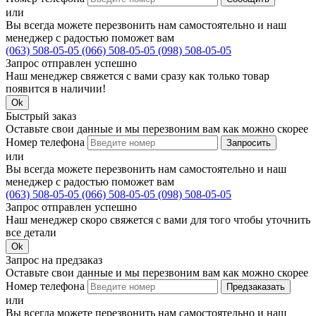
или
Вы всегда можете перезвонить нам самостоятельно и наш
менеджер с радостью поможет вам
(063) 508-05-05
(066) 508-05-05
(098) 508-05-05
Запрос отправлен успешно
Наш менеджер свяжется с вами сразу как только товар
появится в наличии!
Ok
Быстрый заказ
Оставьте свои данные и мы перезвоним вам как можно скорее
Номер телефона
Запросить
или
Вы всегда можете перезвонить нам самостоятельно и наш
менеджер с радостью поможет вам
(063) 508-05-05
(066) 508-05-05
(098) 508-05-05
Запрос отправлен успешно
Наш менеджер скоро свяжется с вами для того чтобы уточнить
все детали
Ok
Запрос на предзаказ
Оставьте свои данные и мы перезвоним вам как можно скорее
Номер телефона
Предзаказать
или
Вы всегда можете перезвонить нам самостоятельно и наш