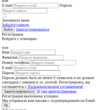
или
E-mail
Пароль
Запомнить меня
Забыл(а) пароль
Зарегистрироваться
Войти
Регистрация
Войдите с помощью:
или
Имя
Фамилия
Номер телефона
E-mail
Пароль
Пароль должен быть не менее 6 символов и не должен
совпадать с именем и эл. почтой. Регистрируясь, вы
соглашаетесь с
Пользовательским соглашением!
Я уже зарегистрирован
Зарегистрироваться
Регистрация выполнена успешно
Мы отправили вам письмо с подтверждением на Email.
Ok