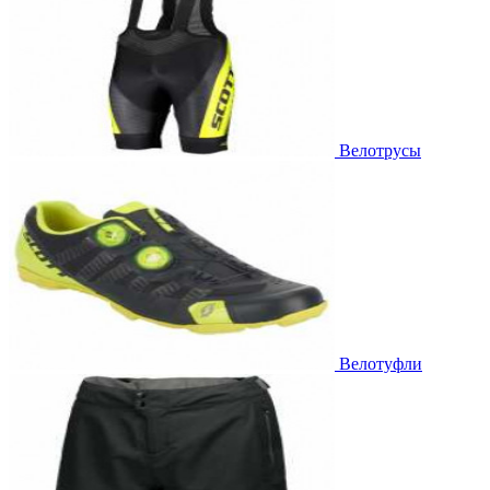
Велотрусы
Велотуфли