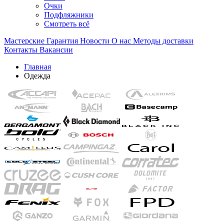
Очки
Подфляжники
Смотреть всё
Мастерские
Гарантия
Новости
О нас
Методы доставки
Контакты
Вакансии
Главная
Одежда