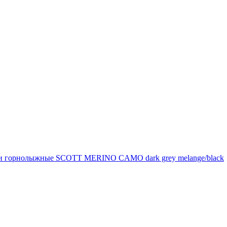
и горнолыжные SCOTT MERINO CAMO dark grey melange/black