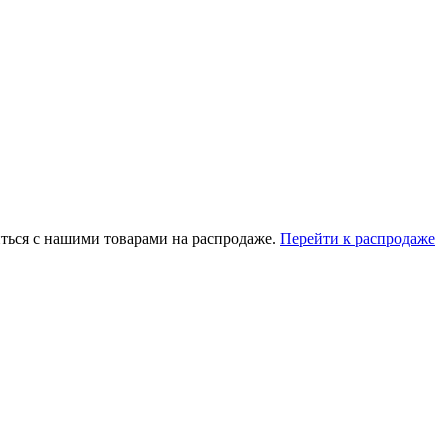
ться с нашими товарами на распродаже.
Перейти к распродаже