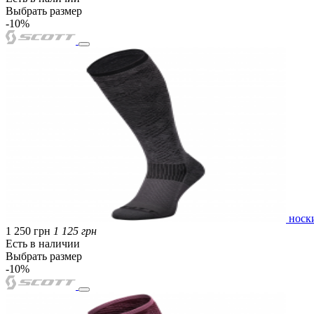
Выбрать размер
-10%
носк
1 250 грн
1 125 грн
Есть в наличии
Выбрать размер
-10%