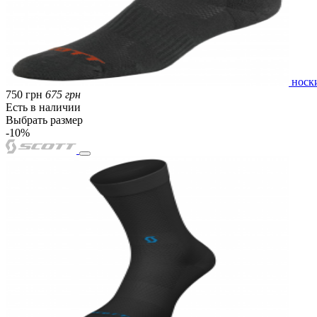
носк
750 грн
675 грн
Есть в наличии
Выбрать размер
-10%