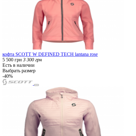
кофта SCOTT W DEFINED TECH lantana rose
5 500 грн
3 300 грн
Есть в наличии
Выбрать размер
-40%