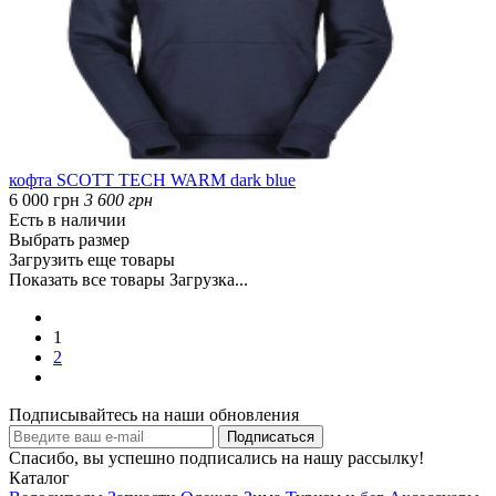
кофта SCOTT TECH WARM dark blue
6 000 грн
3 600 грн
Есть в наличии
Выбрать размер
Загрузить еще товары
Показать все товары
Загрузка...
1
2
Подписывайтесь на наши обновления
Спасибо, вы успешно подписались на нашу рассылку!
Каталог