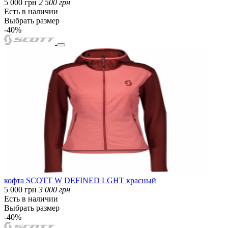
5 000 грн
2 500 грн
Есть в наличии
Выбрать размер
-40%
кофта SCOTT W DEFINED LGHT красный
5 000 грн
3 000 грн
Есть в наличии
Выбрать размер
-40%