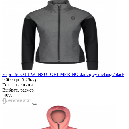
кофта SCOTT W INSULOFT MERINO dark grey melange/black
9 000 грн
5 400 грн
Есть в наличии
Выбрать размер
-40%