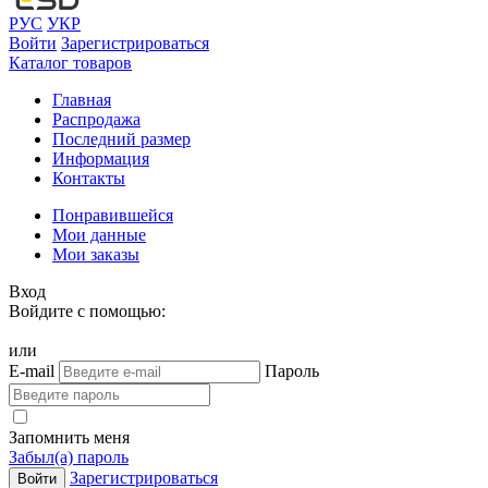
РУС
УКР
Войти
Зарегистрироваться
Каталог товаров
Главная
Распродажа
Последний размер
Информация
Контакты
Понравившейся
Мои данные
Мои заказы
Вход
Войдите с помощью:
или
E-mail
Пароль
Запомнить меня
Забыл(а) пароль
Зарегистрироваться
Войти