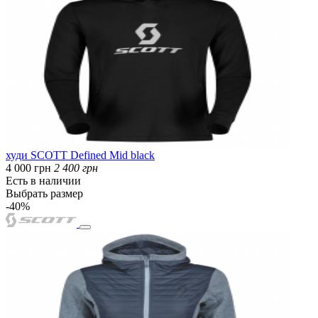
худи SCOTT Defined Mid black
4 000 грн
2 400 грн
Есть в наличии
Выбрать размер
-40%