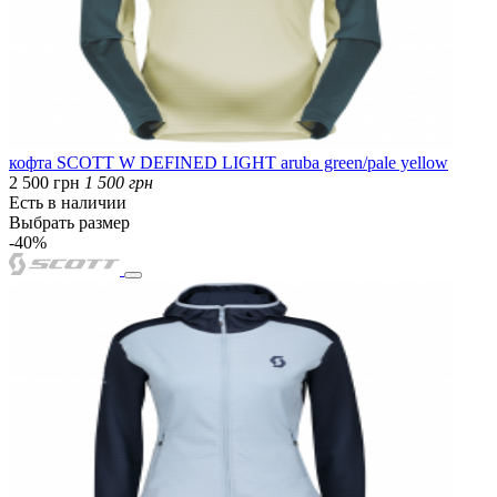
кофта SCOTT W DEFINED LIGHT aruba green/pale yellow
2 500 грн
1 500 грн
Есть в наличии
Выбрать размер
-40%