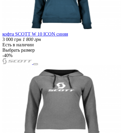
кофта SCOTT W 10 ICON синяя
3 000 грн
1 800 грн
Есть в наличии
Выбрать размер
-40%