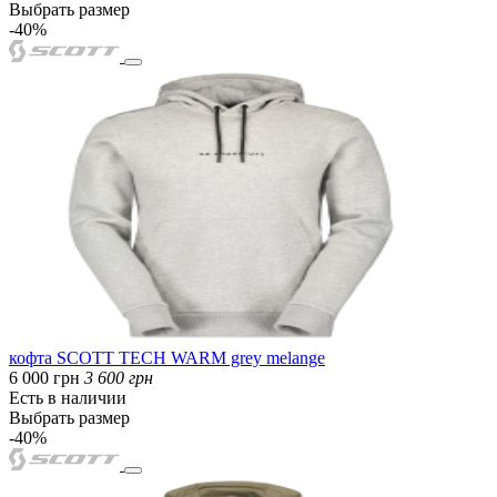
Выбрать размер
-40%
кофта SCOTT TECH WARM grey melange
6 000 грн
3 600 грн
Есть в наличии
Выбрать размер
-40%