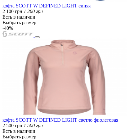
кофта SCOTT W DEFINED LIGHT синяя
2 100 грн
1 260 грн
Есть в наличии
Выбрать размер
-40%
кофта SCOTT W DEFINED LIGHT светло фиолетовая
2 500 грн
1 500 грн
Есть в наличии
Выбрать размер