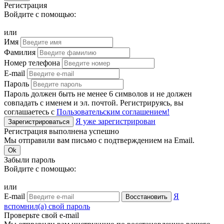
Регистрация
Войдите с помощью:
или
Имя
Фамилия
Номер телефона
E-mail
Пароль
Пароль должен быть не менее 6 символов и не должен
совпадать с именем и эл. почтой. Регистрируясь, вы
соглашаетесь с
Пользовательским соглашением!
Я уже зарегистрирован
Зарегистрироваться
Регистрация выполнена успешно
Мы отправили вам письмо с подтверждением на Email.
Ok
Забыли пароль
Войдите с помощью:
или
E-mail
Я
Восстановить
вспомнил(а) свой пароль
Проверьте свой e-mail