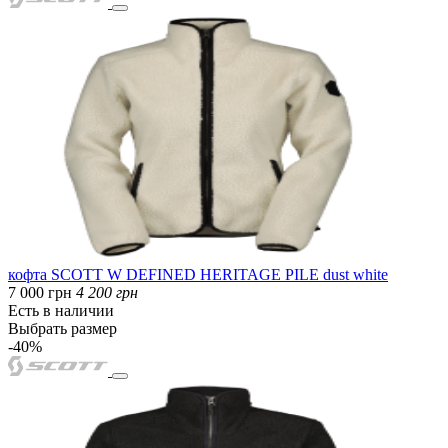
кофта SCOTT W DEFINED HERITAGE PILE dust white
7 000 грн
4 200 грн
Есть в наличии
Выбрать размер
-40%