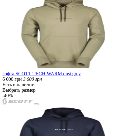
кофта SCOTT TECH WARM dust grey
6 000 грн
3 600 грн
Есть в наличии
Выбрать размер
-40%