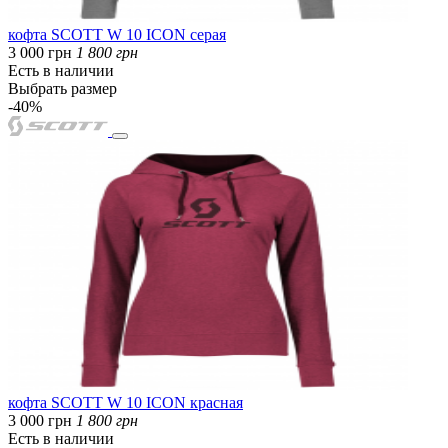
кофта SCOTT W 10 ICON серая
3 000 грн
1 800 грн
Есть в наличии
Выбрать размер
-40%
кофта SCOTT W 10 ICON красная
3 000 грн
1 800 грн
Есть в наличии