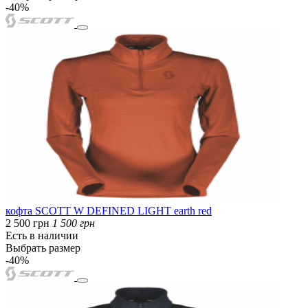
-40%
кофта SCOTT W DEFINED LIGHT earth red
2 500 грн
1 500 грн
Есть в наличии
Выбрать размер
-40%