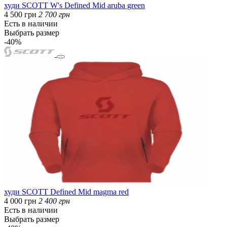
худи SCOTT W's Defined Mid aruba green
4 500 грн
2 700 грн
Есть в наличии
Выбрать размер
-40%
худи SCOTT Defined Mid magma red
4 000 грн
2 400 грн
Есть в наличии
Выбрать размер