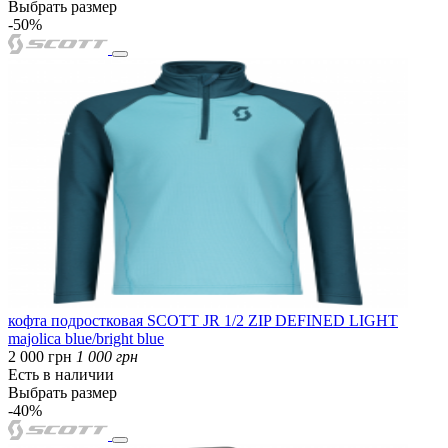
Выбрать размер
-50%
кофта подростковая SCOTT JR 1/2 ZIP DEFINED LIGHT
majolica blue/bright blue
2 000 грн
1 000 грн
Есть в наличии
Выбрать размер
-40%