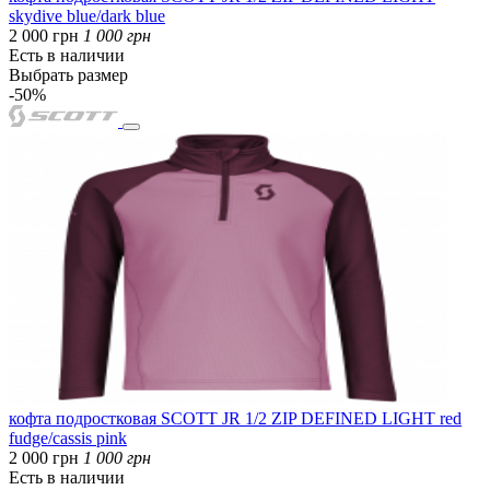
skydive blue/dark blue
2 000 грн
1 000 грн
Есть в наличии
Выбрать размер
-50%
кофта подростковая SCOTT JR 1/2 ZIP DEFINED LIGHT red
fudge/cassis pink
2 000 грн
1 000 грн
Есть в наличии